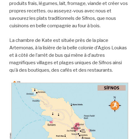
produits frais, légumes, lait, fromage, viande et créer vos
propres recettes. ou asseyez-vous avec nous et
savourez les plats traditionnels de Sifnos, que nous
cuisinons en belle compagnie au four à bois.
La chambre de Kate est située près de la place
Artemonas, à la lisière de la belle colonie d’Agios Loukas
et à côté de l’arrêt de bus qui mène à d’autres
magnifiques villages et plages uniques de Sifnos ainsi
qu’à des boutiques, des cafés et des restaurants.