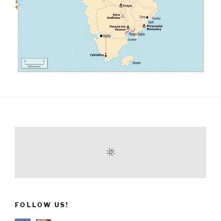
FOLLOW US!