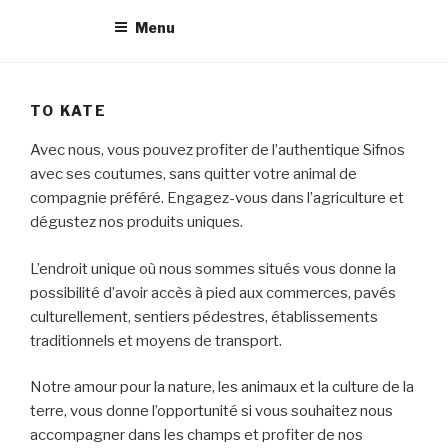
Menu
TO KATE
Avec nous, vous pouvez profiter de l’authentique Sifnos
avec ses coutumes, sans quitter votre animal de
compagnie préféré. Engagez-vous dans l’agriculture et
dégustez nos produits uniques.
L’endroit unique où nous sommes situés vous donne la
possibilité d’avoir accès à pied aux commerces, pavés
culturellement, sentiers pédestres, établissements
traditionnels et moyens de transport.
Notre amour pour la nature, les animaux et la culture de la
terre, vous donne l’opportunité si vous souhaitez nous
accompagner dans les champs et profiter de nos